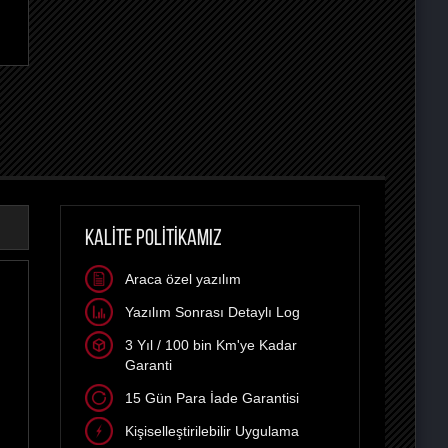
KALİTE POLİTİKAMIZ
Araca özel yazılım
Yazılım Sonrası Detaylı Log
3 Yıl / 100 bin Km'ye Kadar
Garanti
15 Gün Para İade Garantisi
Kişiselleştirilebilir Uygulama