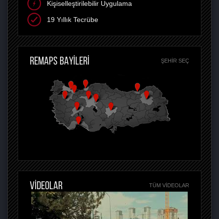
Kişiselleştirilebilir Uygulama
19 Yıllık Tecrübe
REMAPS BAYİLERİ
ŞEHIR SEÇ
VİDEOLAR
TÜM VIDEOLAR