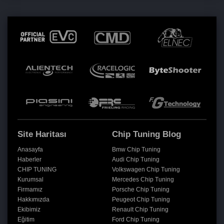
Site Haritası
Chip Tuning Blog
Anasayfa
Bmw Chip Tuning
Haberler
Audi Chip Tuning
CHIP TUNING
Volkswagen Chip Tuning
Kurumsal
Mercedes Chip Tuning
Firmamız
Porsche Chip Tuning
Hakkımızda
Peugeot Chip Tuning
Ekibimiz
Renault Chip Tuning
Eğitim
Ford Chip Tuning