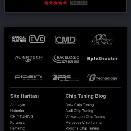
01.02.2018
Site Haritası
Chip Tuning Blog
Anasayfa
Bmw Chip Tuning
Haberler
Audi Chip Tuning
CHIP TUNING
Volkswagen Chip Tuning
Kurumsal
Mercedes Chip Tuning
Firmamız
Porsche Chip Tuning