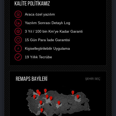
KALİTE POLİTİKAMIZ
Araca özel yazılım
Yazılım Sonrası Detaylı Log
3 Yıl / 100 bin Km'ye Kadar Garanti
15 Gün Para İade Garantisi
Kişiselleştirilebilir Uygulama
19 Yıllık Tecrübe
REMAPS BAYİLERİ
ŞEHIR SEÇ