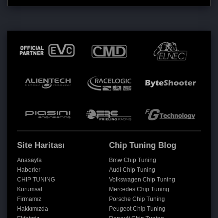
Site Haritası
Chip Tuning Blog
Anasayfa
Bmw Chip Tuning
Haberler
Audi Chip Tuning
CHIP TUNING
Volkswagen Chip Tuning
Kurumsal
Mercedes Chip Tuning
Firmamız
Porsche Chip Tuning
Hakkımızda
Peugeot Chip Tuning