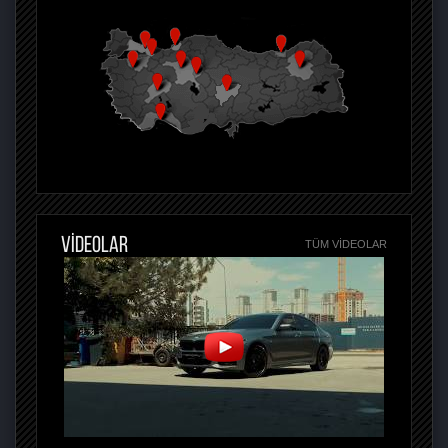
VİDEOLAR
TÜM VIDEOLAR