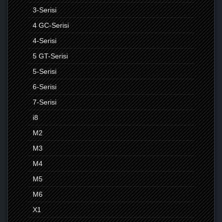
3-Serisi
4 GC-Serisi
4-Serisi
5 GT-Serisi
5-Serisi
6-Serisi
7-Serisi
i8
M2
M3
M4
M5
M6
X1