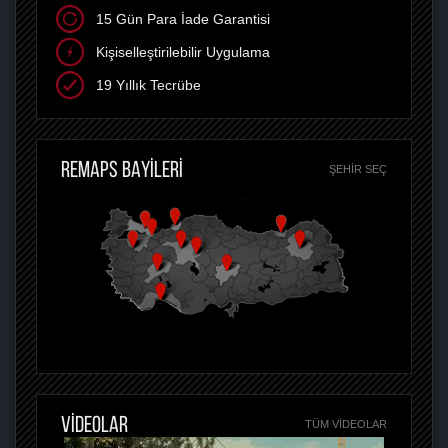
15 Gün Para İade Garantisi
Kişiselleştirilebilir Uygulama
19 Yıllık Tecrübe
REMAPS BAYİLERİ
ŞEHIR SEÇ
VİDEOLAR
TÜM VIDEOLAR