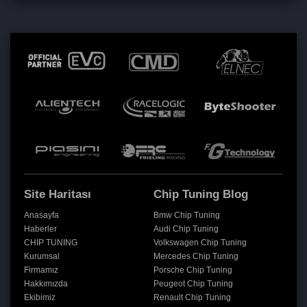
Site Haritası
Chip Tuning Blog
Anasayfa
Bmw Chip Tuning
Haberler
Audi Chip Tuning
CHIP TUNING
Volkswagen Chip Tuning
Kurumsal
Mercedes Chip Tuning
Firmamız
Porsche Chip Tuning
Hakkımızda
Peugeot Chip Tuning
Ekibimiz
Renault Chip Tuning