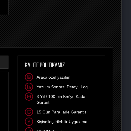
KALİTE POLİTİKAMIZ
Araca özel yazılım
Yazılım Sonrası Detaylı Log
3 Yıl / 100 bin Km'ye Kadar
Garanti
15 Gün Para İade Garantisi
Kişiselleştirilebilir Uygulama