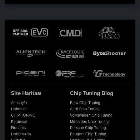
Site Haritası
Chip Tuning Blog
Anasayfa
Bmw Chip Tuning
Haberler
Audi Chip Tuning
CHIP TUNING
Volkswagen Chip Tuning
Kurumsal
Mercedes Chip Tuning
Firmamız
Porsche Chip Tuning
Hakkımızda
Peugeot Chip Tuning