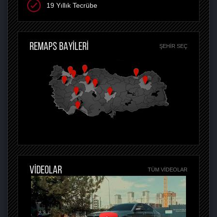
19 Yıllık Tecrübe
REMAPS BAYİLERİ
ŞEHIR SEÇ
VİDEOLAR
TÜM VIDEOLAR