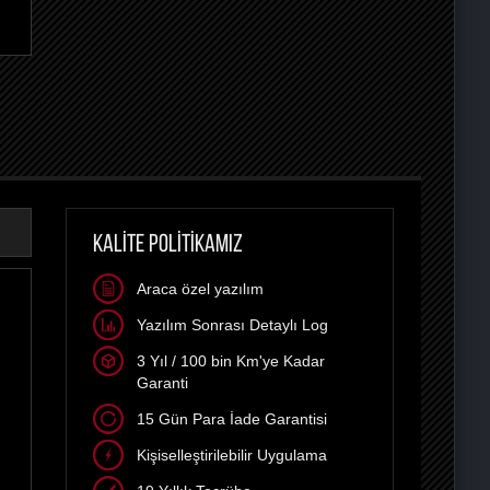
KALİTE POLİTİKAMIZ
Araca özel yazılım
Yazılım Sonrası Detaylı Log
3 Yıl / 100 bin Km'ye Kadar
Garanti
15 Gün Para İade Garantisi
Kişiselleştirilebilir Uygulama