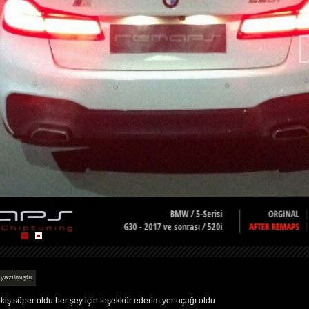
yazılmıştır
ş süper oldu her şey için teşekkür ederim yer uçağı oldu