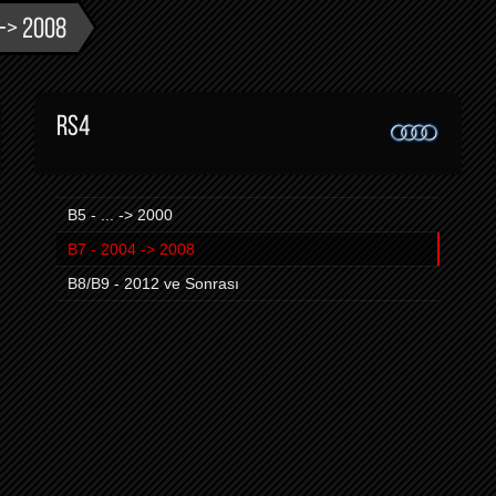
 -> 2008
RS4
B5 - ... -> 2000
B7 - 2004 -> 2008
B8/B9 - 2012 ve Sonrası