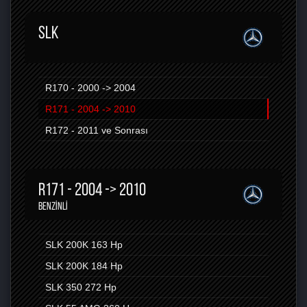
SLK
R170 - 2000 -> 2004
R171 - 2004 -> 2010
R172 - 2011 ve Sonrası
R171 - 2004 -> 2010
BENZINLI
SLK 200K
163 Hp
SLK 200K
184 Hp
SLK 350
272 Hp