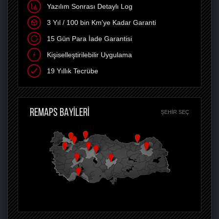
Yazılım Sonrası Detaylı Log
3 Yıl / 100 bin Km'ye Kadar Garanti
15 Gün Para İade Garantisi
Kişiselleştirilebilir Uygulama
19 Yıllık Tecrübe
REMAPS BAYİLERİ
ŞEHIR SEÇ