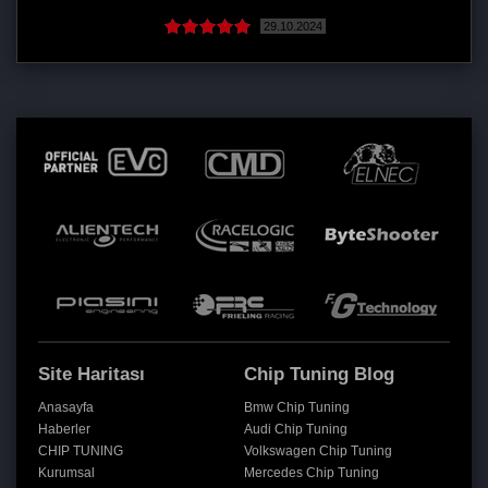
29.10.2024
Site Haritası
Chip Tuning Blog
Anasayfa
Bmw Chip Tuning
Haberler
Audi Chip Tuning
CHIP TUNING
Volkswagen Chip Tuning
Kurumsal
Mercedes Chip Tuning