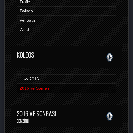
Trafic
Twingo
Vel Satis
Wind
KOLEOS
... -> 2016
2016 ve Sonrası
2016 VE SONRASI
BENZINLI