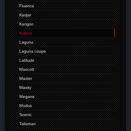
Fluence
Kadjar
Kangoo
Koleos
Laguna
Laguna coupe
Latitude
Mascott
Master
Maxity
Megane
Modus
Scenic
Talisman