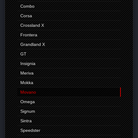
Combo
Corsa
Crossland X
Frontera
Grandland X
GT
Insignia
Meriva
Mokka
Movano
Omega
Signum
Sintra
Speedster