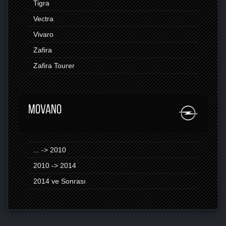
Tigra
Vectra
Vivaro
Zafira
Zafira Tourer
MOVANO
... -> 2010
2010 -> 2014
2014 ve Sonrası