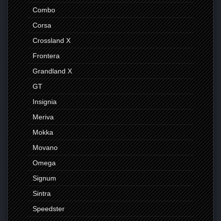
Combo
Corsa
Crossland X
Frontera
Grandland X
GT
Insignia
Meriva
Mokka
Movano
Omega
Signum
Sintra
Speedster