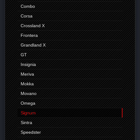
Combo
Corsa
Crossland X
Frontera
Grandland X
GT
Insignia
Meriva
Mokka
Movano
Omega
Signum
Sintra
Speedster