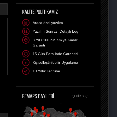
KALİTE POLİTİKAMIZ
Araca özel yazılım
Yazılım Sonrası Detaylı Log
3 Yıl / 100 bin Km'ye Kadar
Garanti
15 Gün Para İade Garantisi
Kişiselleştirilebilir Uygulama
19 Yıllık Tecrübe
REMAPS BAYİLERİ
ŞEHIR SEÇ