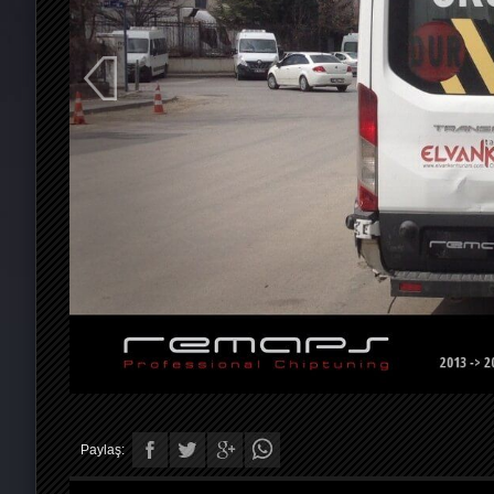
Paylaş: