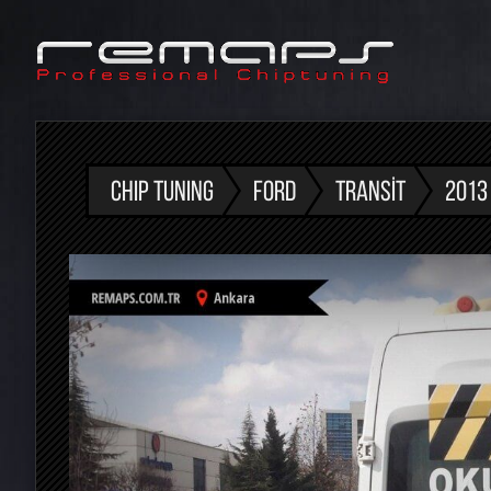
CHIP TUNING
FORD
TRANSIT
2013 