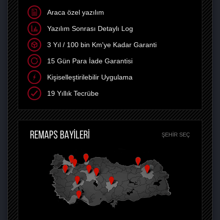
Araca özel yazılım
Yazılım Sonrası Detaylı Log
3 Yıl / 100 bin Km'ye Kadar Garanti
15 Gün Para İade Garantisi
Kişiselleştirilebilir Uygulama
19 Yıllık Tecrübe
REMAPS BAYİLERİ
ŞEHIR SEÇ