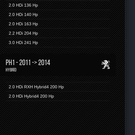
2.0 HDi
136 Hp
2.0 HDi
140 Hp
2.0 HDi
163 Hp
2.2 HDi
204 Hp
3.0 HDi
241 Hp
PH1 - 2011 -> 2014
HYBRID
2.0 HDi RXH Hybrid4
200 Hp
2.0 HDi Hybrid4
200 Hp