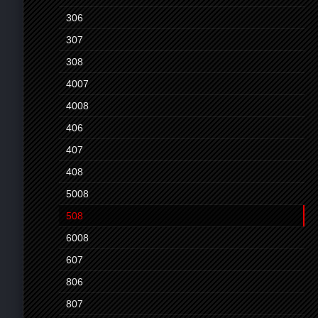
306
307
308
4007
4008
406
407
408
5008
508
6008
607
806
807