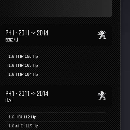
PH1 - 2011 -> 2014
BENZINLI
1.6 THP
156 Hp
1.6 THP
163 Hp
1.6 THP
184 Hp
PH1 - 2011 -> 2014
DIZEL
1.6 HDi
112 Hp
1.6 eHDi
115 Hp