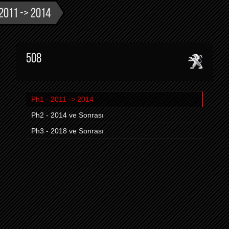
 2011 -> 2014
508
Ph1 - 2011 -> 2014
Ph2 - 2014 ve Sonrası
Ph3 - 2018 ve Sonrası