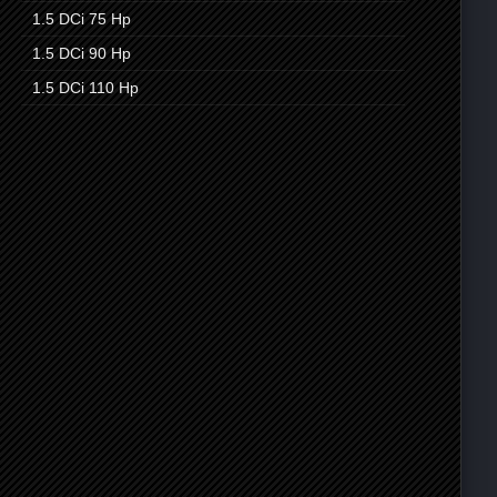
1.5 DCi
75 Hp
1.5 DCi
90 Hp
1.5 DCi
110 Hp