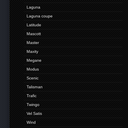
Laguna
Laguna coupe
Latitude
Mascott
Master
Maxity
Megane
Modus
Scenic
Talisman
Trafic
Twingo
Vel Satis
Wind