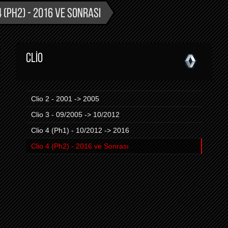
4 (PH2) - 2016 VE SONRASI
CLIO
Clio 2 - 2001 -> 2005
Clio 3 - 09/2005 -> 10/2012
Clio 4 (Ph1) - 10/2012 -> 2016
Clio 4 (Ph2) - 2016 ve Sonrası