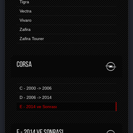
Tigra
Vectra
Vivaro
Zafira
Zafira Tourer
CORSA
C - 2000 -> 2006
D - 2006 -> 2014
E - 2014 ve Sonrası
E - 2014 VE SONRASI