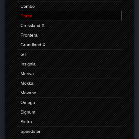
Combo
Corsa
Crossland X
Frontera
Grandland X
GT
Insignia
Meriva
Mokka
Movano
Omega
Signum
Sintra
Speedster