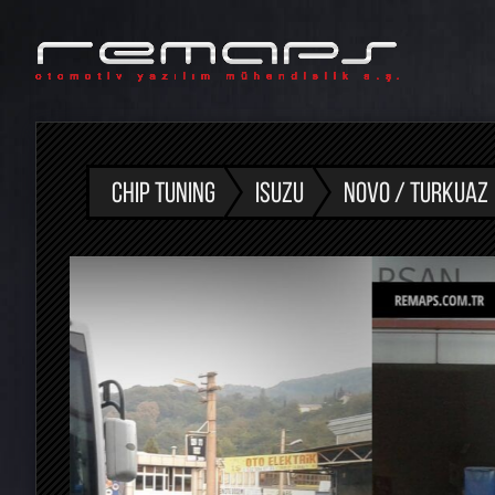
CHIP TUNING
ISUZU
NOVO / TURKUAZ