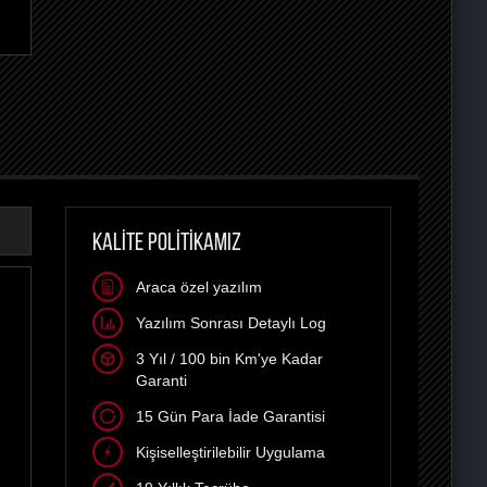
KALİTE POLİTİKAMIZ
Araca özel yazılım
Yazılım Sonrası Detaylı Log
3 Yıl / 100 bin Km'ye Kadar
Garanti
15 Gün Para İade Garantisi
Kişiselleştirilebilir Uygulama