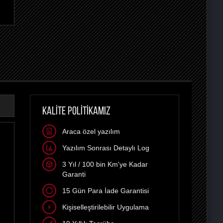
KALİTE POLİTİKAMIZ
Araca özel yazılım
Yazılım Sonrası Detaylı Log
3 Yıl / 100 bin Km'ye Kadar
Garanti
15 Gün Para İade Garantisi
Kişiselleştirilebilir Uygulama