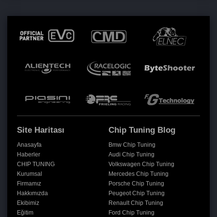
Site Haritası
Chip Tuning Blog
Anasayfa
Bmw Chip Tuning
Haberler
Audi Chip Tuning
CHIP TUNING
Volkswagen Chip Tuning
Kurumsal
Mercedes Chip Tuning
Firmamız
Porsche Chip Tuning
Hakkımızda
Peugeot Chip Tuning
Ekibimiz
Renault Chip Tuning
Eğitim
Ford Chip Tuning