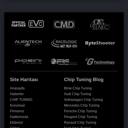
Site Haritası
Chip Tuning Blog
Anasayfa
Bmw Chip Tuning
Haberler
Audi Chip Tuning
CHIP TUNING
Volkswagen Chip Tuning
Kurumsal
Mercedes Chip Tuning
Firmamız
Porsche Chip Tuning
Hakkımızda
Peugeot Chip Tuning
Ekibimiz
Renault Chip Tuning