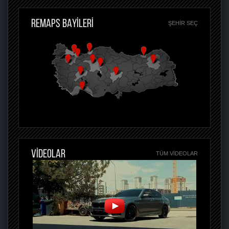
REMAPS BAYİLERİ
ŞEHIR SEÇ
VİDEOLAR
TÜM VIDEOLAR