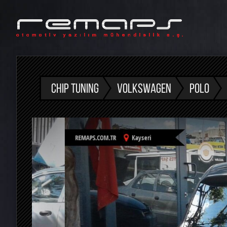
CHIP TUNING
VOLKSWAGEN
POLO