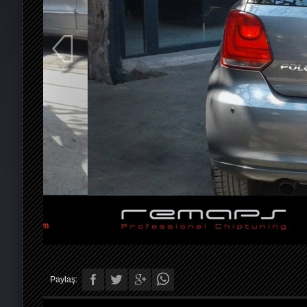
Paylaş: