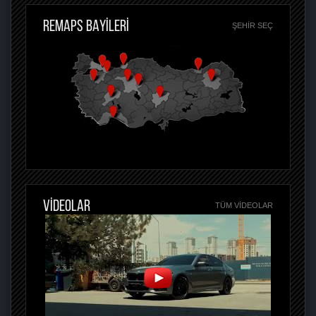
REMAPS BAYİLERİ
ŞEHIR SEÇ
VİDEOLAR
TÜM VIDEOLAR