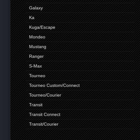
Galaxy
Ka
Kuga/Escape
Mondeo
Mustang
Ranger
S-Max
Tourneo
Tourneo Custom/Connect
Tourneo/Courier
Transit
Transit Connect
Transit/Courier