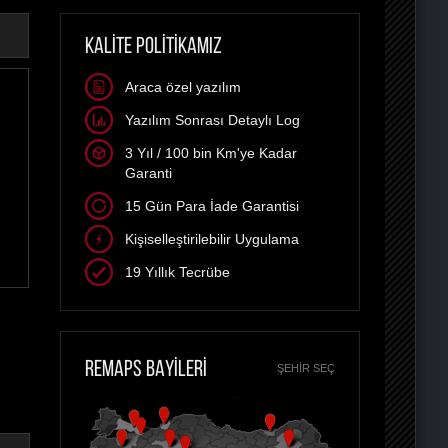
KALİTE POLİTİKAMIZ
Araca özel yazılım
Yazılım Sonrası Detaylı Log
3 Yıl / 100 bin Km'ye Kadar
Garanti
15 Gün Para İade Garantisi
Kişiselleştirilebilir Uygulama
19 Yıllık Tecrübe
REMAPS BAYİLERİ
ŞEHIR SEÇ