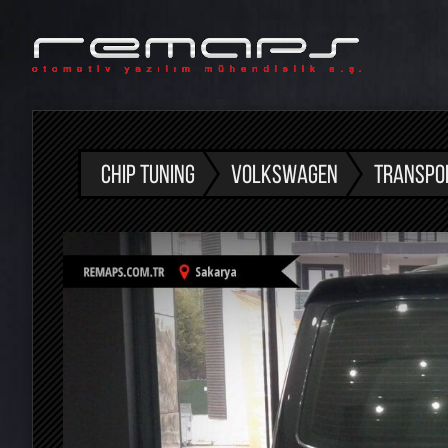
CHIP TUNING
VOLKSWAGEN
TRANSPO