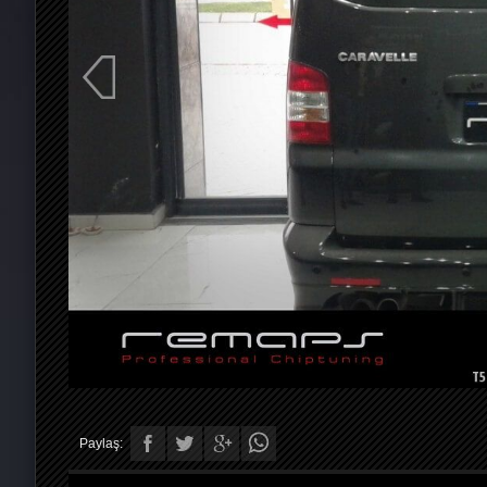
Paylaş: