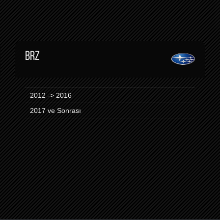
BRZ
2012 -> 2016
2017 ve Sonrası