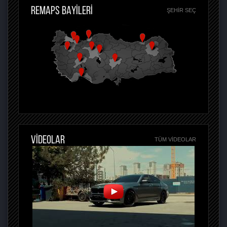
REMAPS BAYİLERİ
ŞEHIR SEÇ
VİDEOLAR
TÜM VIDEOLAR