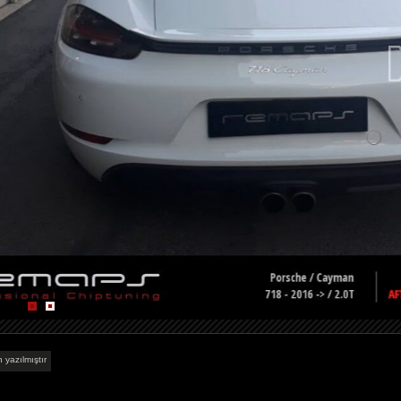
 yazılmıştır