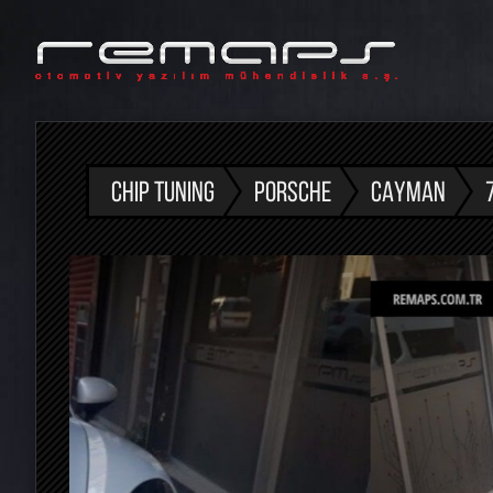
CHIP TUNING
PORSCHE
CAYMAN