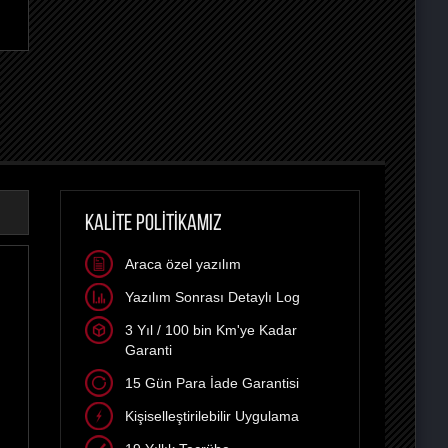
KALİTE POLİTİKAMIZ
Araca özel yazılım
Yazılım Sonrası Detaylı Log
3 Yıl / 100 bin Km'ye Kadar
Garanti
15 Gün Para İade Garantisi
Kişiselleştirilebilir Uygulama