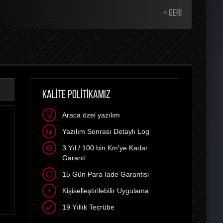
< GERI
KALİTE POLİTİKAMIZ
Araca özel yazılım
Yazılım Sonrası Detaylı Log
3 Yıl / 100 bin Km'ye Kadar
Garanti
15 Gün Para İade Garantisi
e
Kişiselleştirilebilir Uygulama
19 Yıllık Tecrübe