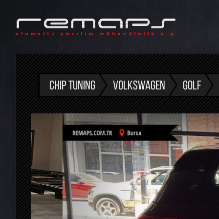
CHIP TUNING
VOLKSWAGEN
GOLF