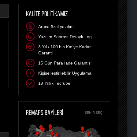
KALİTE POLİTİKAMIZ
Araca özel yazılım
Yazılım Sonrası Detaylı Log
3 Yıl / 100 bin Km'ye Kadar
Garanti
15 Gün Para İade Garantisi
Kişiselleştirilebilir Uygulama
19 Yıllık Tecrübe
REMAPS BAYİLERİ
ŞEHIR SEÇ