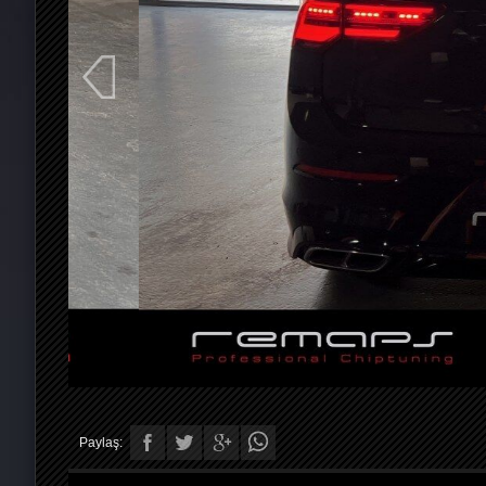
Paylaş: