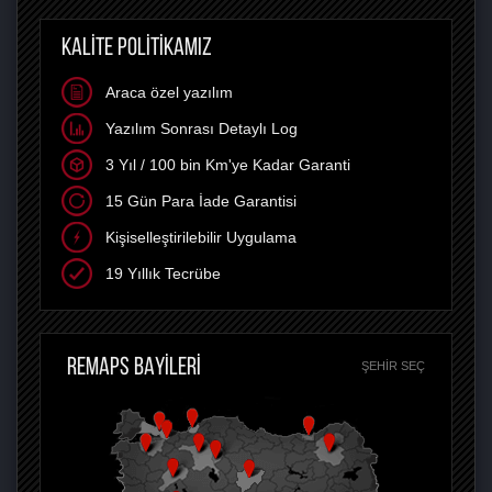
KALİTE POLİTİKAMIZ
Araca özel yazılım
Yazılım Sonrası Detaylı Log
3 Yıl / 100 bin Km'ye Kadar Garanti
15 Gün Para İade Garantisi
Kişiselleştirilebilir Uygulama
19 Yıllık Tecrübe
REMAPS BAYİLERİ
ŞEHIR SEÇ