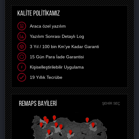
KALİTE POLİTİKAMIZ
Araca özel yazılım
Yazılım Sonrası Detaylı Log
3 Yıl / 100 bin Km'ye Kadar Garanti
15 Gün Para İade Garantisi
Kişiselleştirilebilir Uygulama
19 Yıllık Tecrübe
REMAPS BAYİLERİ
ŞEHIR SEÇ