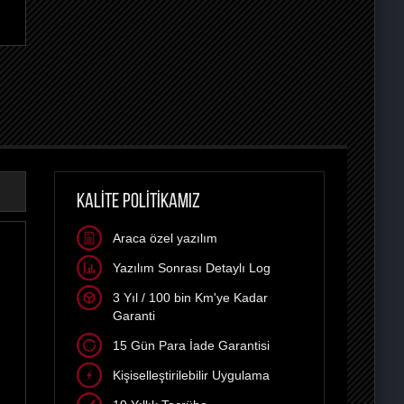
KALİTE POLİTİKAMIZ
Araca özel yazılım
Yazılım Sonrası Detaylı Log
3 Yıl / 100 bin Km'ye Kadar
Garanti
15 Gün Para İade Garantisi
Kişiselleştirilebilir Uygulama