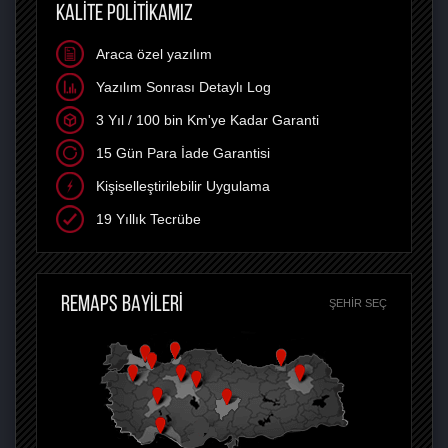
KALİTE POLİTİKAMIZ
Araca özel yazılım
Yazılım Sonrası Detaylı Log
3 Yıl / 100 bin Km'ye Kadar Garanti
15 Gün Para İade Garantisi
Kişiselleştirilebilir Uygulama
19 Yıllık Tecrübe
REMAPS BAYİLERİ
ŞEHIR SEÇ