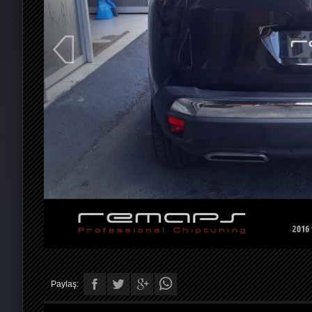
Paylaş: