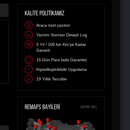
KALİTE POLİTİKAMIZ
Araca özel yazılım
Yazılım Sonrası Detaylı Log
3 Yıl / 100 bin Km'ye Kadar
Garanti
15 Gün Para İade Garantisi
Kişiselleştirilebilir Uygulama
19 Yıllık Tecrübe
REMAPS BAYİLERİ
ŞEHIR SEÇ