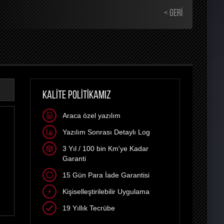
< GERI
KALİTE POLİTİKAMIZ
Araca özel yazılım
Yazılım Sonrası Detaylı Log
3 Yıl / 100 bin Km'ye Kadar
Garanti
15 Gün Para İade Garantisi
e
Kişiselleştirilebilir Uygulama
19 Yıllık Tecrübe