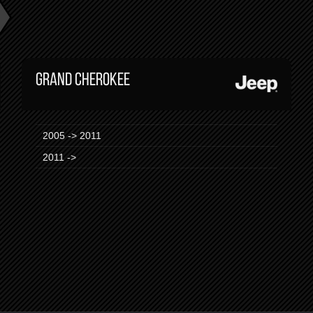
GRAND CHEROKEE
2005 -> 2011
2011 ->