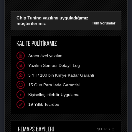
Chip Tuning yazılımı uyguladığımız
müşterilerimiz
Tüm yorumlar
KALİTE POLİTİKAMIZ
Araca özel yazılım
Yazılım Sonrası Detaylı Log
3 Yıl / 100 bin Km'ye Kadar Garanti
15 Gün Para İade Garantisi
Kişiselleştirilebilir Uygulama
19 Yıllık Tecrübe
REMAPS BAYİLERİ
ŞEHIR SEÇ