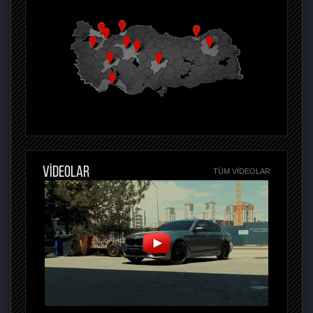
VİDEOLAR
TÜM VIDEOLAR