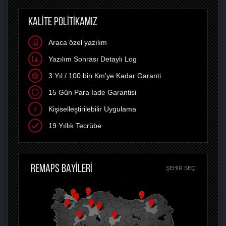
KALİTE POLİTİKAMIZ
Araca özel yazılım
Yazılım Sonrası Detaylı Log
3 Yıl / 100 bin Km'ye Kadar Garanti
15 Gün Para İade Garantisi
Kişiselleştirilebilir Uygulama
19 Yıllık Tecrübe
REMAPS BAYİLERİ
ŞEHIR SEÇ