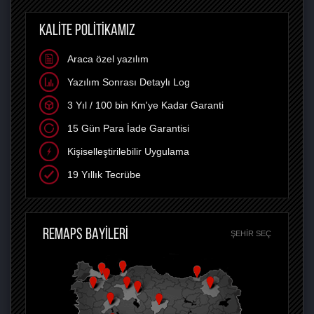
KALİTE POLİTİKAMIZ
Araca özel yazılım
Yazılım Sonrası Detaylı Log
3 Yıl / 100 bin Km'ye Kadar Garanti
15 Gün Para İade Garantisi
Kişiselleştirilebilir Uygulama
19 Yıllık Tecrübe
REMAPS BAYİLERİ
ŞEHIR SEÇ