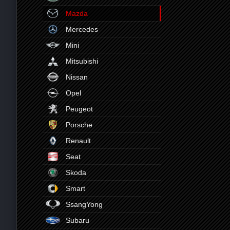
Mazda
Mercedes
Mini
Mitsubishi
Nissan
Opel
Peugeot
Porsche
Renault
Seat
Skoda
Smart
SsangYong
Subaru