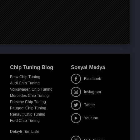
Chip Tuning Blog
Sosyal Medya
Bmw Chip Tuning
Facebook
Audi Chip Tuning
Volkswagen Chip Tuning
Instagram
Mercedes Chip Tuning
Porsche Chip Tuning
Twitter
Peugeot Chip Tuning
Renault Chip Tuning
Youtube
Ford Chip Tuning
Detaylı Tüm Liste